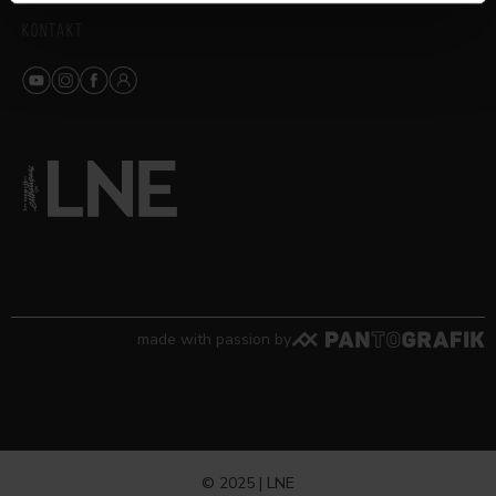
KONTAKT
made with passion by
© 2025 | LNE