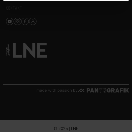
KONTAKT
made with passion by
© 2025 | LNE