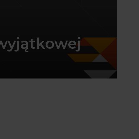
 wyjątkowej