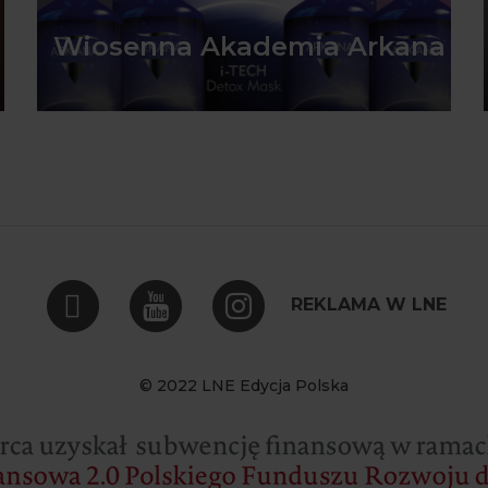
Wiosenna Akademia Arkana
REKLAMA W LNE
© 2022 LNE Edycja Polska