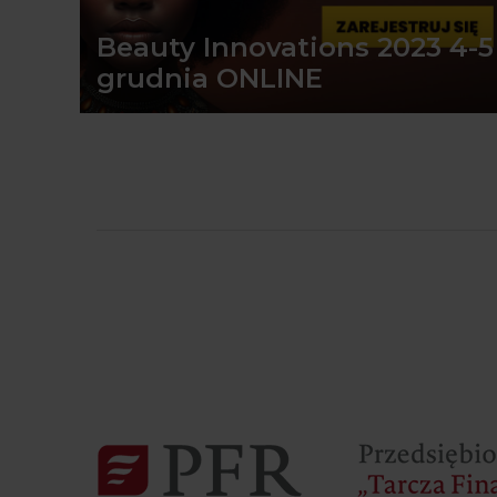
Beauty Innovations 2023 4-5
grudnia ONLINE