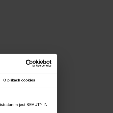
O plikach cookies
nistratorem jest BEAUTY IN