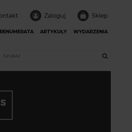
ontakt
Zaloguj
Sklep
RENUMERATA
ARTYKUŁY
WYDARZENIA