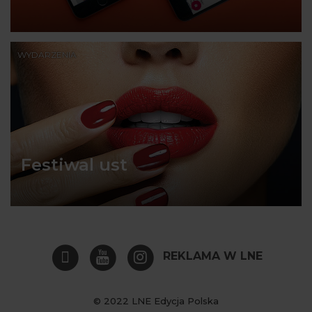
WYDARZENIA
Festiwal ust
REKLAMA W LNE
© 2022 LNE Edycja Polska