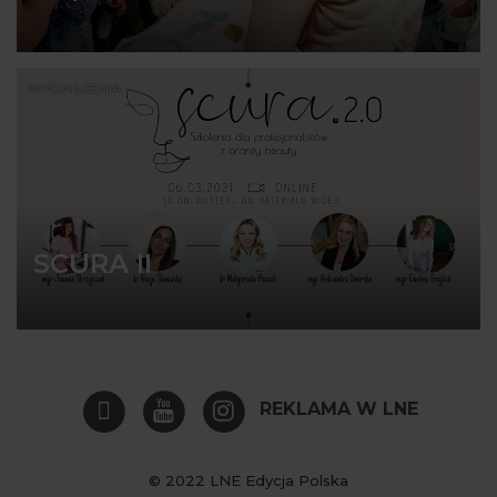
WYDARZENIA
SCURA II
REKLAMA W LNE
© 2022 LNE Edycja Polska