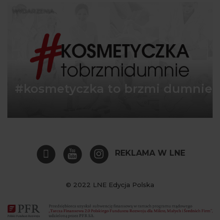
WYDARZENIA
#kosmetyczka to brzmi dumnie
REKLAMA W LNE
© 2022 LNE Edycja Polska