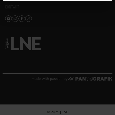
KONTAKT
made with passion by
© 2025 | LNE