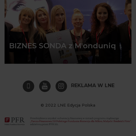
BIZNES SONDA z M'onduniq
REKLAMA W LNE
© 2022 LNE Edycja Polska