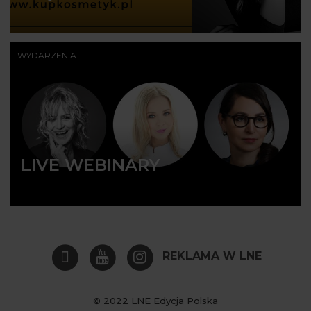
WYDARZENIA
LIVE WEBINARY
REKLAMA W LNE
© 2022 LNE Edycja Polska