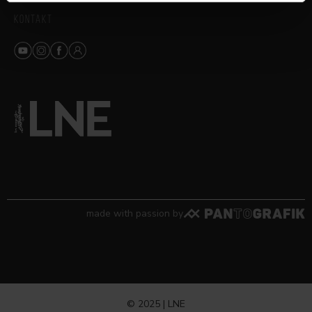
KONTAKT
made with passion by
© 2025 | LNE