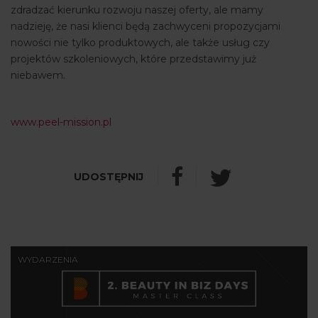
zdradzać kierunku rozwoju naszej oferty, ale mamy
nadzieję, że nasi klienci będą zachwyceni propozycjami
nowości nie tylko produktowych, ale także usług czy
projektów szkoleniowych, które przedstawimy już
niebawem.
www.peel-mission.pl
WYDARZENIA