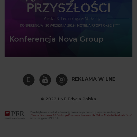
Konferencja Nova Group
REKLAMA W LNE
© 2022 LNE Edycja Polska