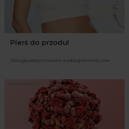
Pierś do przodu!
Chirurgia plastyczna piersi a zabiegi kosmetyczne
MEDICAL BEAUTY