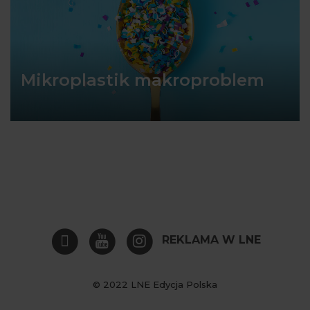
Mikroplastik makroproblem
REKLAMA W LNE
© 2022 LNE Edycja Polska