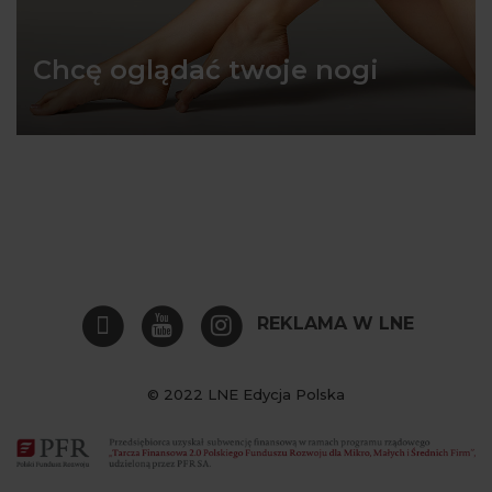
Chcę oglądać twoje nogi
REKLAMA W LNE
© 2022 LNE Edycja Polska