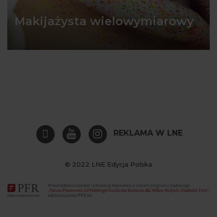
Makijażysta wielowymiarowy
REKLAMA W LNE
© 2022 LNE Edycja Polska