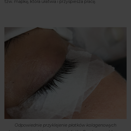
tzw. mapkę, która ułatwia i przyspiesza pracę.
Odpowiednie przyklejenie płatków kolagenowych