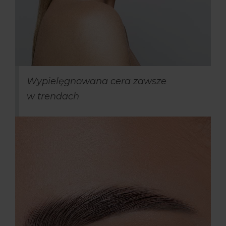
Wypielęgnowana cera zawsze
w trendach