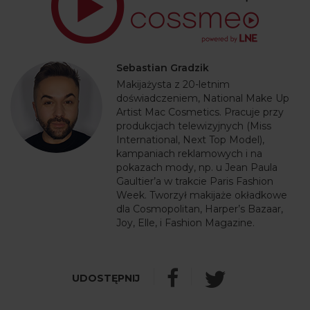
Sebastian Gradzik
Makijażysta z 20-letnim
doświadczeniem, National Make Up
Artist Mac Cosmetics. Pracuje przy
produkcjach telewizyjnych (Miss
International, Next Top Model),
kampaniach reklamowych i na
pokazach mody, np. u Jean Paula
Gaultier’a w trakcie Paris Fashion
Week. Tworzył makijaże okładkowe
dla Cosmopolitan, Harper’s Bazaar,
Joy, Elle, i Fashion Magazine.