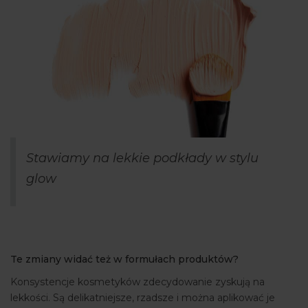
Stawiamy na lekkie podkłady w stylu
glow
Te zmiany widać też w formułach produktów?
Konsystencje kosmetyków zdecydowanie zyskują na
lekkości. Są delikatniejsze, rzadsze i można aplikować je