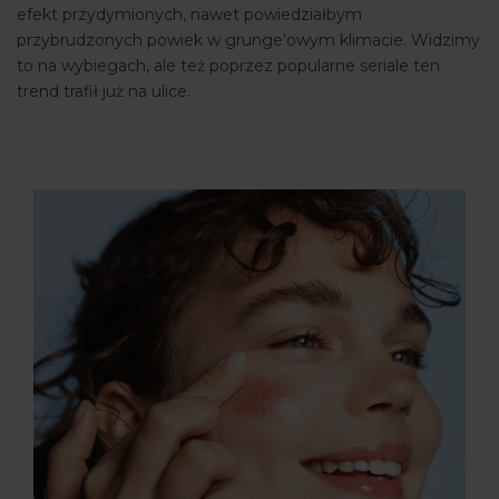
efekt przydymionych, nawet powiedziałbym
przybrudzonych powiek w grunge’owym klimacie. Widzimy
to na wybiegach, ale też poprzez popularne seriale ten
trend trafił już na ulice.