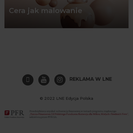
Cera jak malowanie
REKLAMA W LNE
© 2022 LNE Edycja Polska