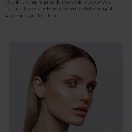
kierunki, ale inspirują nas do tworzenia kreatywnych
stylizacji. To czasy indywidualności i to chyba ona jest
najważniejszym trendem.