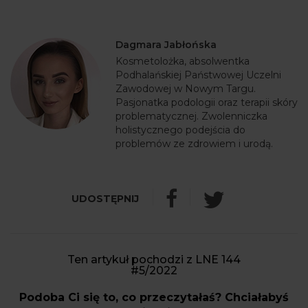
Dagmara Jabłońska
Kosmetolożka, absolwentka
Podhalańskiej Państwowej Uczelni
Zawodowej w Nowym Targu.
Pasjonatka podologii oraz terapii skóry
problematycznej. Zwolenniczka
holistycznego podejścia do
problemów ze zdrowiem i urodą.
Ten artykuł pochodzi z LNE 144
#5/2022
Podoba Ci się to, co przeczytałaś? Chciałabyś