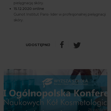
pielęgnację skóry.
15.12.2020 online
Guinot Institut Paris- lider w profesjonalnej pielęgnacji
skóry.
WYDARZENIA