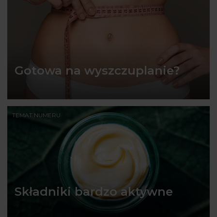
Gotowa na wyszczuplanie?
TEMAT NUMERU
Składniki bardzo aktywne